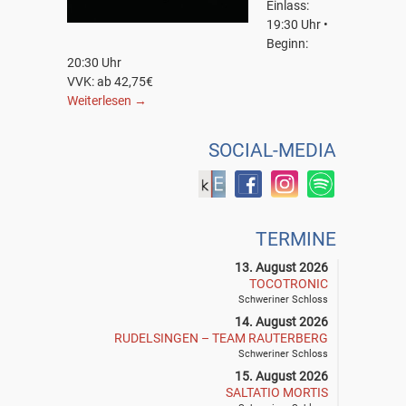
Einlass:
19:30 Uhr •
Beginn:
20:30 Uhr
VVK: ab 42,75€
Weiterlesen
→
SOCIAL-MEDIA
TERMINE
13. August 2026
TOCOTRONIC
Schweriner Schloss
14. August 2026
RUDELSINGEN – TEAM RAUTERBERG
Schweriner Schloss
15. August 2026
SALTATIO MORTIS