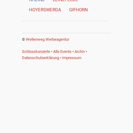
HOYERSWERDA
GIFHORN
©
Wellenweg Werbeagentur
Schlosskonzerte
•
Alle Events
•
Archiv
•
Datenschutzerklärung
•
Impressum