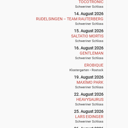
TOCOTRONIC
Schweriner Schloss
14. August 2026
RUDELSINGEN – TEAM RAUTERBERG
Schweriner Schloss
15. August 2026
SALTATIO MORTIS
Schweriner Schloss
16. August 2026
GENTLEMAN
Schweriner Schloss
EROBIQUE
Klostergarten • Rostock
19. August 2026
MAXÏMO PARK
Schweriner Schloss
22. August 2026
HEAVYSAURUS
Schweriner Schloss
25. August 2026
LARS EIDINGER
Schweriner Schloss