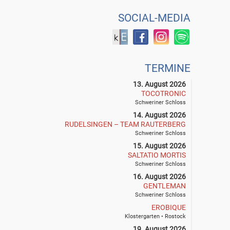
SOCIAL-MEDIA
TERMINE
13. August 2026
TOCOTRONIC
Schweriner Schloss
14. August 2026
RUDELSINGEN – TEAM RAUTERBERG
Schweriner Schloss
15. August 2026
SALTATIO MORTIS
Schweriner Schloss
16. August 2026
GENTLEMAN
Schweriner Schloss
EROBIQUE
Klostergarten • Rostock
19. August 2026