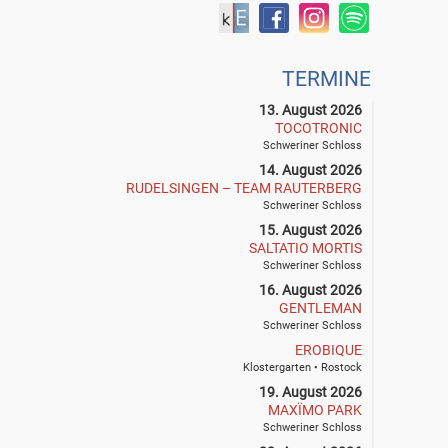
TERMINE
13. August 2026
TOCOTRONIC
Schweriner Schloss
14. August 2026
RUDELSINGEN – TEAM RAUTERBERG
Schweriner Schloss
15. August 2026
SALTATIO MORTIS
Schweriner Schloss
16. August 2026
GENTLEMAN
Schweriner Schloss
EROBIQUE
Klostergarten • Rostock
19. August 2026
MAXÏMO PARK
Schweriner Schloss