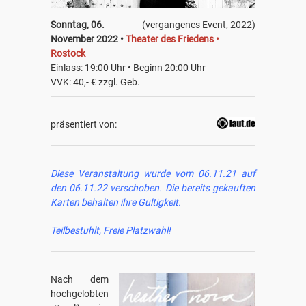
Sonntag, 06.
(vergangenes Event, 2022)
November 2022 •
Theater des Friedens •
Rostock
Einlass: 19:00 Uhr • Beginn 20:00 Uhr
VVK: 40,- € zzgl. Geb.
präsentiert von:
Diese Veranstaltung wurde vom 06.11.21 auf
den 06.11.22 verschoben. Die bereits gekauften
Karten behalten ihre Gültigkeit.
Teilbestuhlt, Freie Platzwahl!
Nach dem
hochgelobten