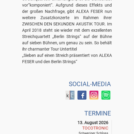
vor“komponiert“. Aufgrund dieses Effekts und
der großen Nachfrage, gibt ALEXA FESER nun
weitere Zusatzkonzerte im Rahmen ihrer
ZWISCHEN DEN SEKUNDEN AKUSTIK TOUR. Im
April 2018 steht sie wieder mit dem exzellenten
Streichquartett „Berlin Strings“ auf der Bühne
auf sieben Bühnen, um genau zu sein. So behält
ihr charmanter Tour Untertitel
„Sieben auf einen Streich präsentiert von ALEXA
FESER und den Berlin Strings“
SOCIAL-MEDIA
TERMINE
13. August 2026
TOCOTRONIC
Schweriner Schloss