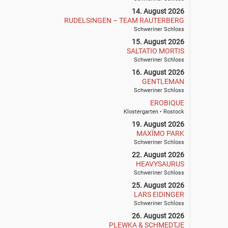
14. August 2026
RUDELSINGEN – TEAM RAUTERBERG
Schweriner Schloss
15. August 2026
SALTATIO MORTIS
Schweriner Schloss
16. August 2026
GENTLEMAN
Schweriner Schloss
EROBIQUE
Klostergarten • Rostock
19. August 2026
MAXÏMO PARK
Schweriner Schloss
22. August 2026
HEAVYSAURUS
Schweriner Schloss
25. August 2026
LARS EIDINGER
Schweriner Schloss
26. August 2026
PLEWKA & SCHMEDTJE