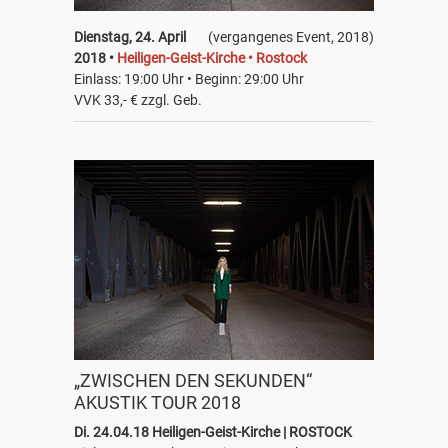
Dienstag, 24. April
(vergangenes Event, 2018)
2018 •
Heiligen-Geist-Kirche • Rostock
Einlass: 19:00 Uhr • Beginn: 29:00 Uhr
VVK 33,- € zzgl. Geb.
„ZWISCHEN DEN SEKUNDEN“
AKUSTIK TOUR 2018
Di. 24.04.18 Heiligen-Geist-Kirche | ROSTOCK