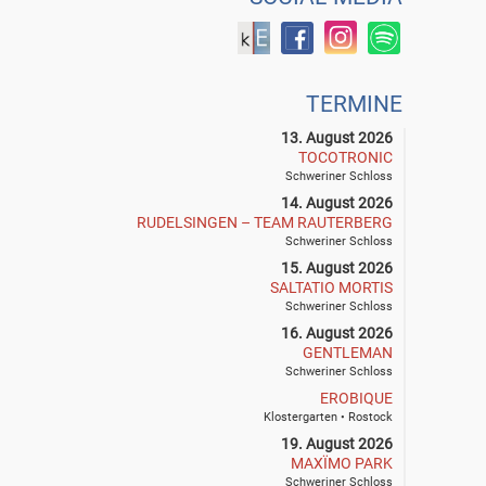
TERMINE
13. August 2026
TOCOTRONIC
Schweriner Schloss
14. August 2026
RUDELSINGEN – TEAM RAUTERBERG
Schweriner Schloss
15. August 2026
SALTATIO MORTIS
Schweriner Schloss
16. August 2026
GENTLEMAN
Schweriner Schloss
EROBIQUE
Klostergarten • Rostock
19. August 2026
MAXÏMO PARK
Schweriner Schloss