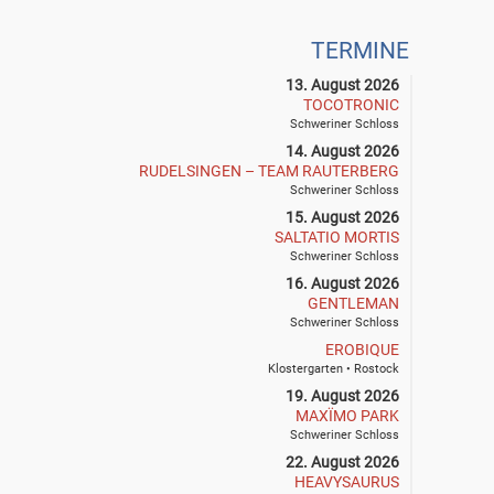
TERMINE
13. August 2026
TOCOTRONIC
Schweriner Schloss
14. August 2026
RUDELSINGEN – TEAM RAUTERBERG
Schweriner Schloss
15. August 2026
SALTATIO MORTIS
Schweriner Schloss
16. August 2026
GENTLEMAN
Schweriner Schloss
EROBIQUE
Klostergarten • Rostock
19. August 2026
MAXÏMO PARK
Schweriner Schloss
22. August 2026
HEAVYSAURUS