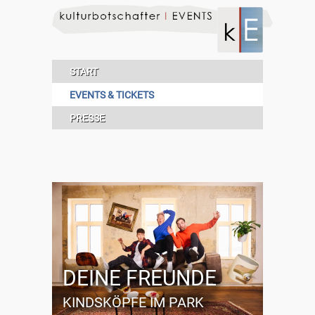
START
EVENTS & TICKETS
PRESSE
DEINE FREUNDE
KINDSKÖPFE IM PARK