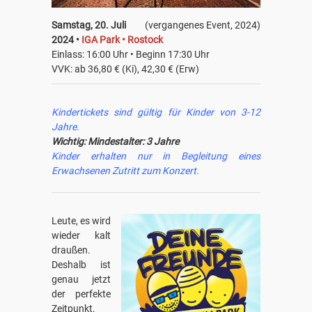
Samstag, 20. Juli
(vergangenes Event, 2024)
2024 •
IGA Park • Rostock
Einlass: 16:00 Uhr • Beginn 17:30 Uhr
VVK: ab 36,80 € (Ki), 42,30 € (Erw)
Kindertickets sind gültig für Kinder von 3-12
Jahre.
Wichtig: Mindestalter: 3 Jahre
Kinder erhalten nur in Begleitung eines
Erwachsenen Zutritt zum Konzert.
Leute, es wird
wieder kalt
draußen.
Deshalb ist
genau jetzt
der perfekte
Zeitpunkt,