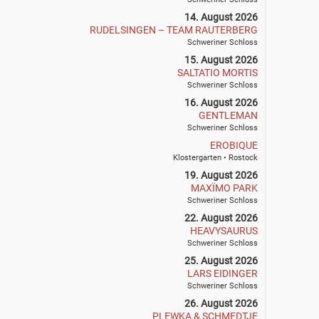
14. August 2026
RUDELSINGEN – TEAM RAUTERBERG
Schweriner Schloss
15. August 2026
SALTATIO MORTIS
Schweriner Schloss
16. August 2026
GENTLEMAN
Schweriner Schloss
EROBIQUE
Klostergarten • Rostock
19. August 2026
MAXÏMO PARK
Schweriner Schloss
22. August 2026
HEAVYSAURUS
Schweriner Schloss
25. August 2026
LARS EIDINGER
Schweriner Schloss
26. August 2026
PLEWKA & SCHMEDTJE