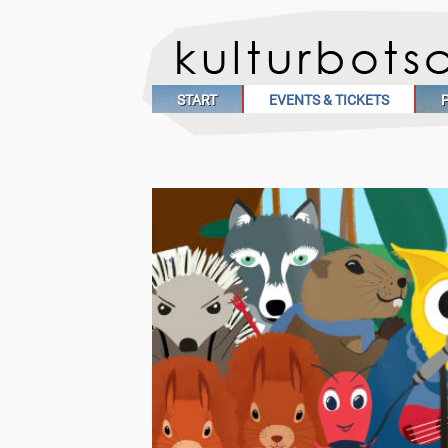
START
EVENTS & TICKETS