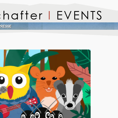
PRESSE