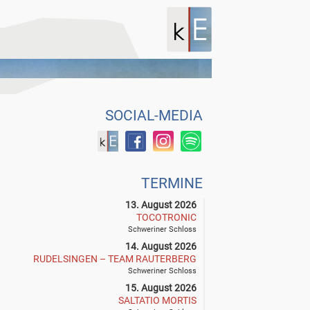
SOCIAL-MEDIA
TERMINE
13. August 2026
TOCOTRONIC
Schweriner Schloss
14. August 2026
RUDELSINGEN – TEAM RAUTERBERG
Schweriner Schloss
15. August 2026
SALTATIO MORTIS