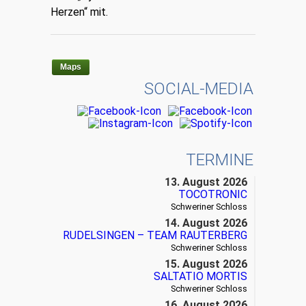
Herzen“ mit.
Maps
SOCIAL-MEDIA
TERMINE
13. August 2026
TOCOTRONIC
Schweriner Schloss
14. August 2026
RUDELSINGEN – TEAM RAUTERBERG
Schweriner Schloss
15. August 2026
SALTATIO MORTIS
Schweriner Schloss
16. August 2026