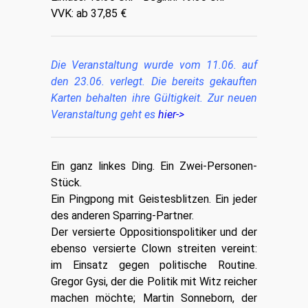
VVK: ab 37,85 €
Die Veranstaltung wurde vom 11.06. auf
den 23.06. verlegt. Die bereits gekauften
Karten behalten ihre Gültigkeit. Zur neuen
Veranstaltung geht es
hier->
Ein ganz linkes Ding. Ein Zwei-Personen-
Stück.
Ein Pingpong mit Geistesblitzen. Ein jeder
des anderen Sparring-Partner.
Der versierte Oppositionspolitiker und der
ebenso versierte Clown streiten vereint:
im Einsatz gegen politische Routine.
Gregor Gysi, der die Politik mit Witz reicher
machen möchte; Martin Sonneborn, der