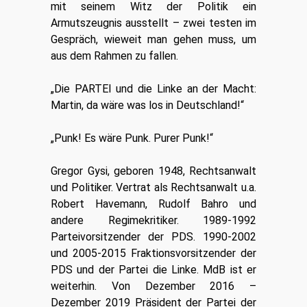
mit seinem Witz der Politik ein
Armutszeugnis ausstellt – zwei testen im
Gespräch, wieweit man gehen muss, um
aus dem Rahmen zu fallen.
„Die PARTEI und die Linke an der Macht:
Martin, da wäre was los in Deutschland!“
„Punk! Es wäre Punk. Purer Punk!“
Gregor Gysi, geboren 1948, Rechtsanwalt
und Politiker. Vertrat als Rechtsanwalt u.a.
Robert Havemann, Rudolf Bahro und
andere Regimekritiker. 1989-1992
Parteivorsitzender der PDS. 1990-2002
und 2005-2015 Fraktionsvorsitzender der
PDS und der Partei die Linke. MdB ist er
weiterhin. Von Dezember 2016 –
Dezember 2019 Präsident der Partei der