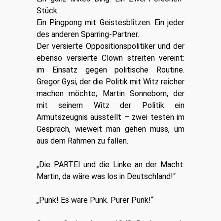
Stück.
Ein Pingpong mit Geistesblitzen. Ein jeder
des anderen Sparring-Partner.
Der versierte Oppositionspolitiker und der
ebenso versierte Clown streiten vereint:
im Einsatz gegen politische Routine.
Gregor Gysi, der die Politik mit Witz reicher
machen möchte; Martin Sonneborn, der
mit seinem Witz der Politik ein
Armutszeugnis ausstellt – zwei testen im
Gespräch, wieweit man gehen muss, um
aus dem Rahmen zu fallen.
„Die PARTEI und die Linke an der Macht:
Martin, da wäre was los in Deutschland!“
„Punk! Es wäre Punk. Purer Punk!“