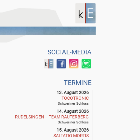
SOCIAL-MEDIA
TERMINE
13. August 2026
TOCOTRONIC
Schweriner Schloss
14. August 2026
RUDELSINGEN – TEAM RAUTERBERG
Schweriner Schloss
15. August 2026
SALTATIO MORTIS