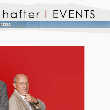
PRESSE