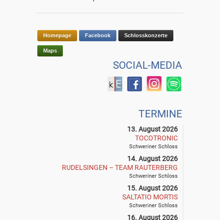
Homepage
Facebook
Schlosskonzerte
Maps
SOCIAL-MEDIA
TERMINE
13. August 2026
TOCOTRONIC
Schweriner Schloss
14. August 2026
RUDELSINGEN – TEAM RAUTERBERG
Schweriner Schloss
15. August 2026
SALTATIO MORTIS
Schweriner Schloss
16. August 2026