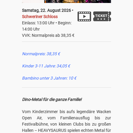
Samstag, 22. August 2026 •
Schweriner Schloss
Einlass: 13:00 Uhr • Beginn:
14:00 Uhr
VVK: Normalpreis ab 38,35 €
Normalpreis: 38,35 €
Kinder 3-11 Jahre: 34,05 €
Bambino unter 3 Jahren: 10 €
Dino-Metal für die ganze Familie!
Vom Kinderzimmer bis aufs legendäre Wacken
Open Air, vom Familienausflug bis zur
Festivalbühne, von kleinen Clubs bis zu großen
Hallen – HEAVYSAURUS spielen echten Metal für