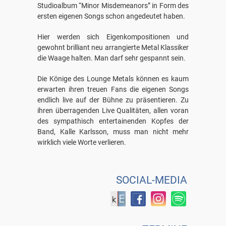
Studioalbum “Minor Misdemeanors” in Form des
ersten eigenen Songs schon angedeutet haben.
Hier werden sich Eigenkompositionen und
gewohnt brilliant neu arrangierte Metal Klassiker
die Waage halten. Man darf sehr gespannt sein.
Die Könige des Lounge Metals können es kaum
erwarten ihren treuen Fans die eigenen Songs
endlich live auf der Bühne zu präsentieren. Zu
ihren überragenden Live Qualitäten, allen voran
des sympathisch entertainenden Kopfes der
Band, Kalle Karlsson, muss man nicht mehr
wirklich viele Worte verlieren.
SOCIAL-MEDIA