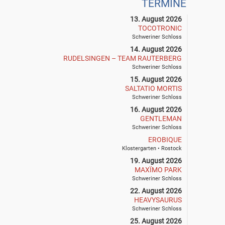
TERMINE
13. August 2026
TOCOTRONIC
Schweriner Schloss
14. August 2026
RUDELSINGEN – TEAM RAUTERBERG
Schweriner Schloss
15. August 2026
SALTATIO MORTIS
Schweriner Schloss
16. August 2026
GENTLEMAN
Schweriner Schloss
EROBIQUE
Klostergarten • Rostock
19. August 2026
MAXÏMO PARK
Schweriner Schloss
22. August 2026
HEAVYSAURUS
Schweriner Schloss
25. August 2026