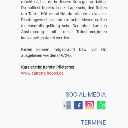
möchtest, bist du in diesem Kurs genau richtig.
Du solltest bereits in der Lage sein, den Reifen
um Taille , Hüfte und Hände rotieren zu lassen.
Richtungswechsel und einfache Moves sollten
dir ebenfalls geläufig sein. Der Inhalt kann in
Abstimmung mit den Teilnehmer_innen
individuell gestaltet werden.
Reifen können mitgebracht bzw. vor Ort
ausgeliehen werden (1€/2€).
Kursleiterin: Kerstin Pfletscher
www.dancing-hoops.de
SOCIAL-MEDIA
TERMINE