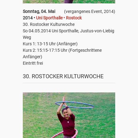
Sonntag, 04. Mai
(vergangenes Event, 2014)
2014 •
Uni Sporthalle • Rostock
30. Rostocker Kulturwoche
So 04.05.2014 Uni Sporthalle, Justus-von-Liebig
Weg
Kurs 1: 13-15 Uhr (Anfänger)
Kurs 2: 15:15-17:15 Uhr (Fortgeschrittene
Anfänger)
Eintritt frei
30. ROSTOCKER KULTURWOCHE