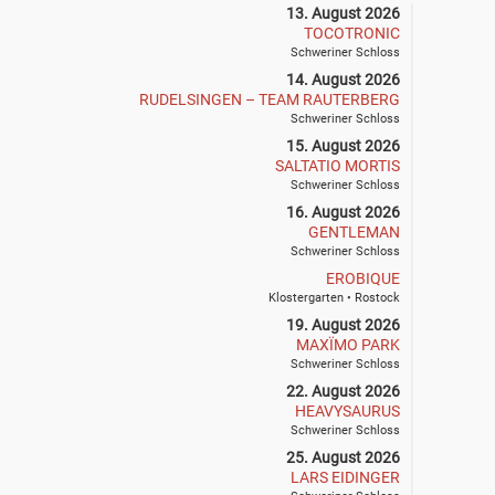
13. August 2026
TOCOTRONIC
Schweriner Schloss
14. August 2026
RUDELSINGEN – TEAM RAUTERBERG
Schweriner Schloss
15. August 2026
SALTATIO MORTIS
Schweriner Schloss
16. August 2026
GENTLEMAN
Schweriner Schloss
EROBIQUE
Klostergarten • Rostock
19. August 2026
MAXÏMO PARK
Schweriner Schloss
22. August 2026
HEAVYSAURUS
Schweriner Schloss
25. August 2026
LARS EIDINGER