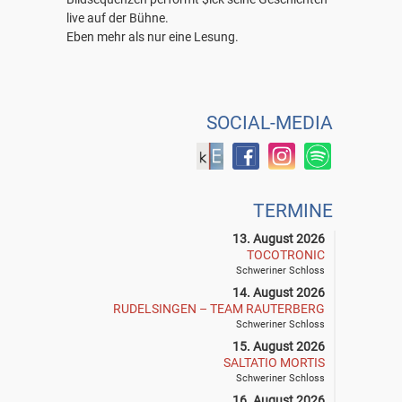
live auf der Bühne.
Eben mehr als nur eine Lesung.
SOCIAL-MEDIA
TERMINE
13. August 2026
TOCOTRONIC
Schweriner Schloss
14. August 2026
RUDELSINGEN – TEAM RAUTERBERG
Schweriner Schloss
15. August 2026
SALTATIO MORTIS
Schweriner Schloss
16. August 2026