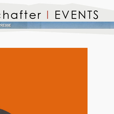
PRESSE