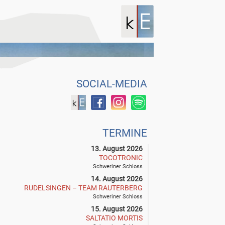
SOCIAL-MEDIA
TERMINE
13. August 2026
TOCOTRONIC
Schweriner Schloss
14. August 2026
RUDELSINGEN – TEAM RAUTERBERG
Schweriner Schloss
15. August 2026
SALTATIO MORTIS