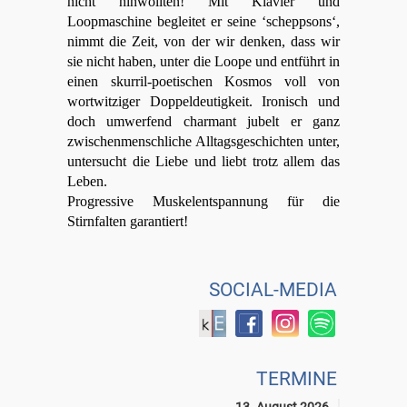
nicht hinwollten! Mit Klavier und
Loopmaschine begleitet er seine ‘scheppsons‘,
nimmt die Zeit, von der wir denken, dass wir
sie nicht haben, unter die Loope und entführt in
einen skurril-poetischen Kosmos voll von
wortwitziger Doppeldeutigkeit. Ironisch und
doch umwerfend charmant jubelt er ganz
zwischenmenschliche Alltagsgeschichten unter,
untersucht die Liebe und liebt trotz allem das
Leben.
Progressive Muskelentspannung für die
Stirnfalten garantiert!
SOCIAL-MEDIA
TERMINE