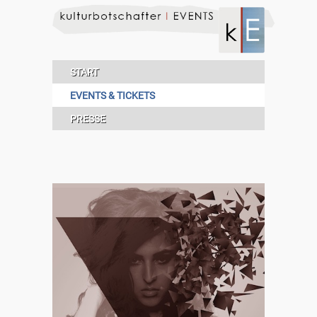
START
EVENTS & TICKETS
PRESSE