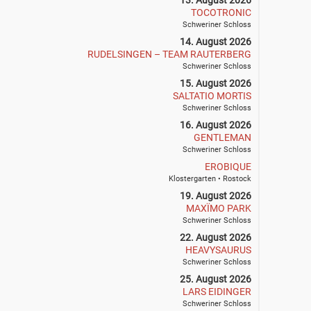
13. August 2026
TOCOTRONIC
Schweriner Schloss
14. August 2026
RUDELSINGEN – TEAM RAUTERBERG
Schweriner Schloss
15. August 2026
SALTATIO MORTIS
Schweriner Schloss
16. August 2026
GENTLEMAN
Schweriner Schloss
EROBIQUE
Klostergarten • Rostock
19. August 2026
MAXÏMO PARK
Schweriner Schloss
22. August 2026
HEAVYSAURUS
Schweriner Schloss
25. August 2026
LARS EIDINGER
Schweriner Schloss