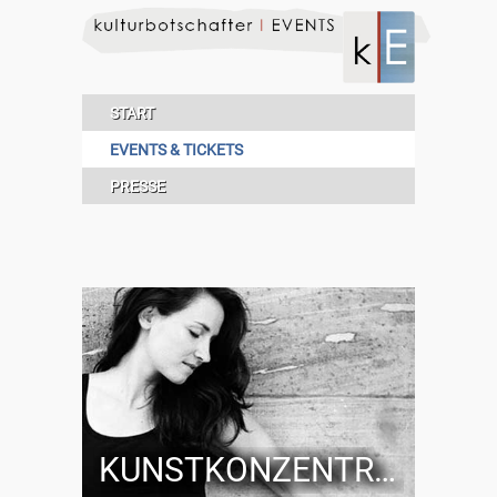
START
EVENTS & TICKETS
PRESSE
KUNSTKONZENTRAT