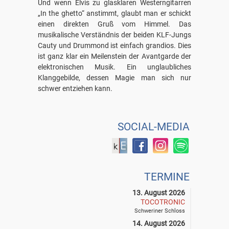
Und wenn Elvis zu glasklaren Westerngitarren
„In the ghetto“ anstimmt, glaubt man er schickt
einen direkten Gruß vom Himmel. Das
musikalische Verständnis der beiden KLF-Jungs
Cauty und Drummond ist einfach grandios. Dies
ist ganz klar ein Meilenstein der Avantgarde der
elektronischen Musik. Ein unglaubliches
Klanggebilde, dessen Magie man sich nur
schwer entziehen kann.
SOCIAL-MEDIA
TERMINE
13. August 2026
TOCOTRONIC
Schweriner Schloss
14. August 2026