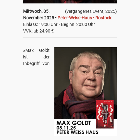
Mittwoch, 05.
(vergangenes Event, 2025)
November 2025 •
Peter-Weiss-Haus • Rostock
Einlass: 19:00 Uhr • Beginn: 20:00 Uhr
VVK: ab 24,90 €
»Max Goldt
ist der
Inbegriff von