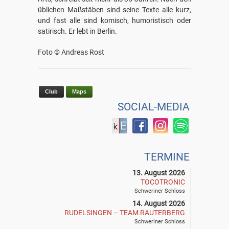
üblichen Maßstäben sind seine Texte alle kurz,
und fast alle sind komisch, humoristisch oder
satirisch. Er lebt in Berlin.
Foto © Andreas Rost
Club
Maps
SOCIAL-MEDIA
TERMINE
13. August 2026
TOCOTRONIC
Schweriner Schloss
14. August 2026
RUDELSINGEN – TEAM RAUTERBERG
Schweriner Schloss