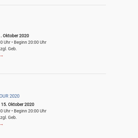
. Oktober 2020
00 Uhr • Beginn 20:00 Uhr
zzgl. Geb.
→
TOUR 2020
 15. Oktober 2020
00 Uhr • Beginn 20:00 Uhr
zzgl. Geb.
→