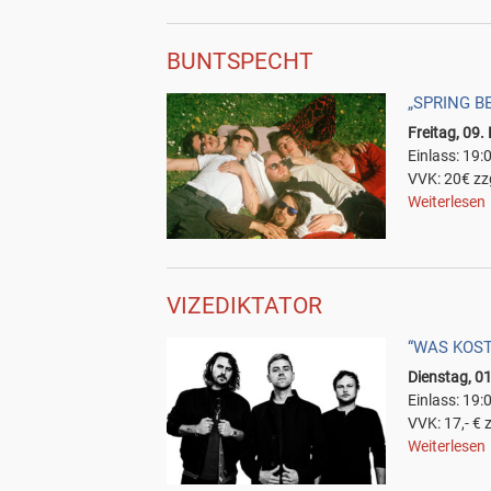
BUNTSPECHT
„SPRING B
Freitag, 09
Einlass: 19:
VVK: 20€ zz
Weiterlesen
VIZEDIKTATOR
“WAS KOST
Dienstag, 0
Einlass: 19:
VVK: 17,- € 
Weiterlesen