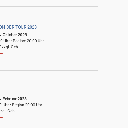
VON DER TOUR 2023
. Oktober 2023
00 Uhr • Beginn: 20:00 Uhr
 zzgl. Geb.
→
. Februar 2023
0 Uhr • Beginn 20:00 Uhr
zzgl. Geb.
→