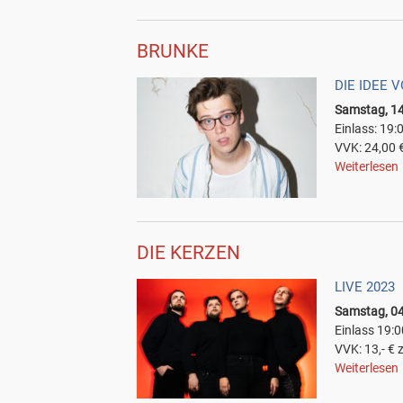
BRUNKE
DIE IDEE 
Samstag, 14
Einlass: 19:
VVK: 24,00 €
Weiterlesen
DIE KERZEN
LIVE 2023
Samstag, 04
Einlass 19:0
VVK: 13,- € 
Weiterlesen