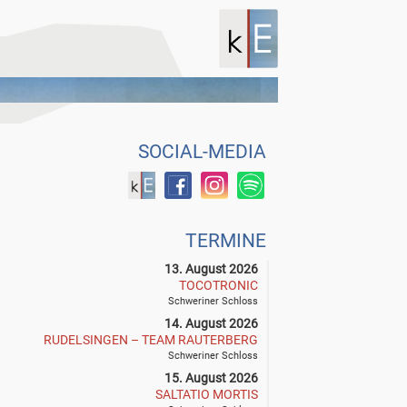
SOCIAL-MEDIA
TERMINE
13. August 2026
TOCOTRONIC
Schweriner Schloss
14. August 2026
RUDELSINGEN – TEAM RAUTERBERG
Schweriner Schloss
15. August 2026
SALTATIO MORTIS