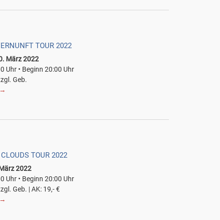
VERNUNFT TOUR 2022
0. März 2022
00 Uhr • Beginn 20:00 Uhr
zzgl. Geb.
→
 CLOUDS TOUR 2022
. März 2022
00 Uhr • Beginn 20:00 Uhr
zgl. Geb. | AK: 19,- €
→