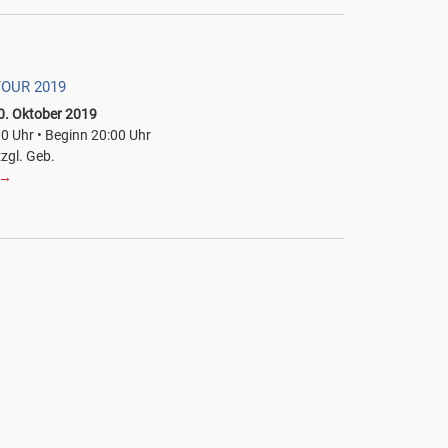
OUR 2019
0. Oktober 2019
00 Uhr • Beginn 20:00 Uhr
zzgl. Geb.
→