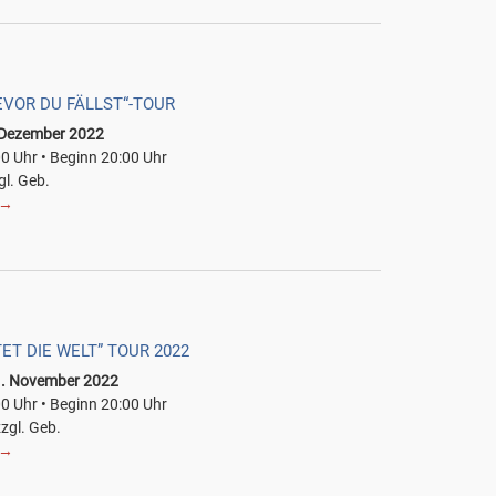
EVOR DU FÄLLST“-TOUR
. Dezember 2022
00 Uhr • Beginn 20:00 Uhr
gl. Geb.
→
ET DIE WELT” TOUR 2022
1. November 2022
00 Uhr • Beginn 20:00 Uhr
zzgl. Geb.
→