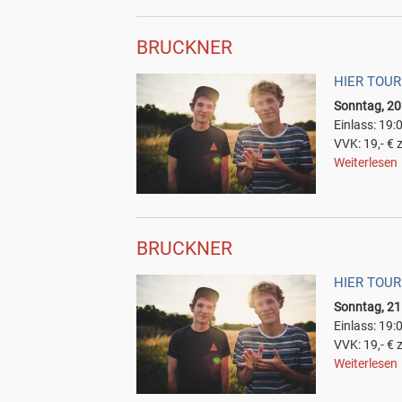
BRUCKNER
HIER TOUR
Sonntag, 20
Einlass: 19:
VVK: 19,- € 
Weiterlesen
BRUCKNER
HIER TOUR
Sonntag, 2
Einlass: 19:
VVK: 19,- € 
Weiterlesen