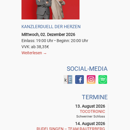
KANZLERDUELL DER HERZEN
Mittwoch, 02. Dezember 2026
Einlass: 19:00 Uhr • Beginn: 20:00 Uhr
VVK: ab 38,35€
Weiterlesen
→
SOCIAL-MEDIA
TERMINE
13. August 2026
TOCOTRONIC
Schweriner Schloss
14. August 2026
RUDELSINGEN – TEAM RAUTERBERG