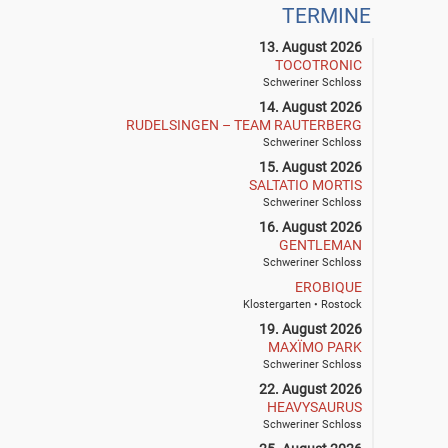
TERMINE
13. August 2026
TOCOTRONIC
Schweriner Schloss
14. August 2026
RUDELSINGEN – TEAM RAUTERBERG
Schweriner Schloss
15. August 2026
SALTATIO MORTIS
Schweriner Schloss
16. August 2026
GENTLEMAN
Schweriner Schloss
EROBIQUE
Klostergarten • Rostock
19. August 2026
MAXÏMO PARK
Schweriner Schloss
22. August 2026
HEAVYSAURUS
Schweriner Schloss