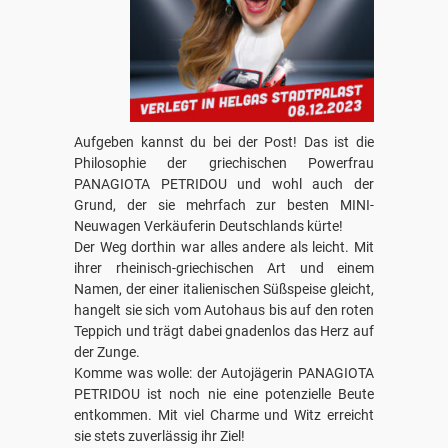
Aufgeben kannst du bei der Post! Das ist die
Philosophie der griechischen Powerfrau
PANAGIOTA PETRIDOU und wohl auch der
Grund, der sie mehrfach zur besten MINI-
Neuwagen Verkäuferin Deutschlands kürte!
Der Weg dorthin war alles andere als leicht. Mit
ihrer rheinisch-griechischen Art und einem
Namen, der einer italienischen Süßspeise gleicht,
hangelt sie sich vom Autohaus bis auf den roten
Teppich und trägt dabei gnadenlos das Herz auf
der Zunge.
Komme was wolle: der Autojägerin PANAGIOTA
PETRIDOU ist noch nie eine potenzielle Beute
entkommen. Mit viel Charme und Witz erreicht
sie stets zuverlässig ihr Ziel!