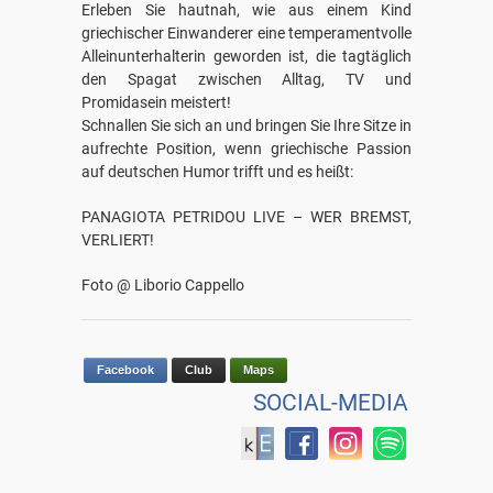
Erleben Sie hautnah, wie aus einem Kind
griechischer Einwanderer eine temperamentvolle
Alleinunterhalterin geworden ist, die tagtäglich
den Spagat zwischen Alltag, TV und
Promidasein meistert!
Schnallen Sie sich an und bringen Sie Ihre Sitze in
aufrechte Position, wenn griechische Passion
auf deutschen Humor trifft und es heißt:
PANAGIOTA PETRIDOU LIVE – WER BREMST,
VERLIERT!
Foto @ Liborio Cappello
Facebook
Club
Maps
SOCIAL-MEDIA