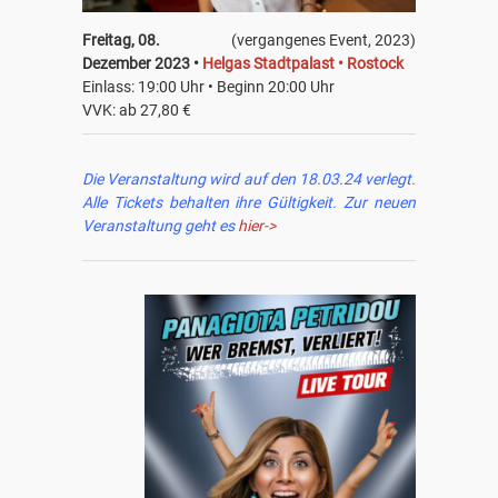
Freitag, 08.
(vergangenes Event, 2023)
Dezember 2023 •
Helgas Stadtpalast • Rostock
Einlass: 19:00 Uhr • Beginn 20:00 Uhr
VVK: ab 27,80 €
Die Veranstaltung wird auf den 18.03.24 verlegt.
Alle Tickets behalten ihre Gültigkeit. Zur neuen
Veranstaltung geht es
hier->