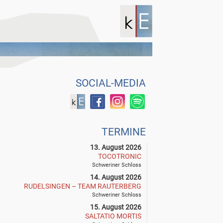
SOCIAL-MEDIA
TERMINE
13. August 2026
TOCOTRONIC
Schweriner Schloss
14. August 2026
RUDELSINGEN – TEAM RAUTERBERG
Schweriner Schloss
15. August 2026
SALTATIO MORTIS