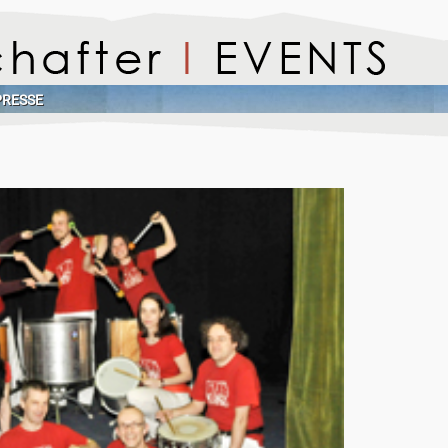
PRESSE