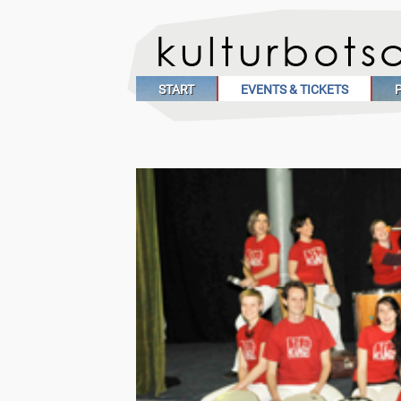
START
EVENTS & TICKETS