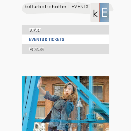
START
EVENTS & TICKETS
PRESSE