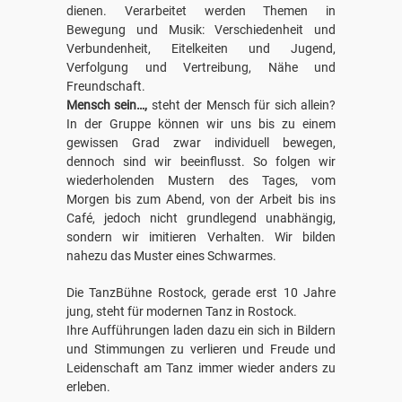
dienen. Verarbeitet werden Themen in
Bewegung und Musik: Verschiedenheit und
Verbundenheit, Eitelkeiten und Jugend,
Verfolgung und Vertreibung, Nähe und
Freundschaft.
Mensch sein…,
steht der Mensch für sich allein?
In der Gruppe können wir uns bis zu einem
gewissen Grad zwar individuell bewegen,
dennoch sind wir beeinflusst. So folgen wir
wiederholenden Mustern des Tages, vom
Morgen bis zum Abend, von der Arbeit bis ins
Café, jedoch nicht grundlegend unabhängig,
sondern wir imitieren Verhalten. Wir bilden
nahezu das Muster eines Schwarmes.
Die TanzBühne Rostock, gerade erst 10 Jahre
jung, steht für modernen Tanz in Rostock.
Ihre Aufführungen laden dazu ein sich in Bildern
und Stimmungen zu verlieren und Freude und
Leidenschaft am Tanz immer wieder anders zu
erleben.