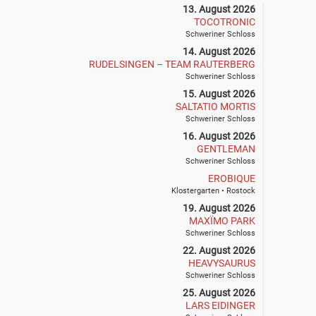
13. August 2026
TOCOTRONIC
Schweriner Schloss
14. August 2026
RUDELSINGEN – TEAM RAUTERBERG
Schweriner Schloss
15. August 2026
SALTATIO MORTIS
Schweriner Schloss
16. August 2026
GENTLEMAN
Schweriner Schloss
EROBIQUE
Klostergarten • Rostock
19. August 2026
MAXÏMO PARK
Schweriner Schloss
22. August 2026
HEAVYSAURUS
Schweriner Schloss
25. August 2026
LARS EIDINGER