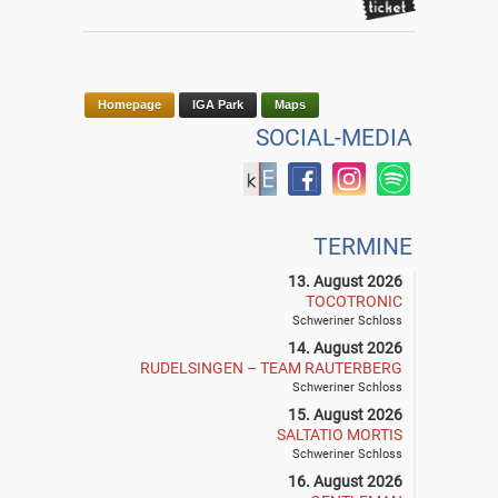
Homepage
IGA Park
Maps
SOCIAL-MEDIA
TERMINE
13. August 2026
TOCOTRONIC
Schweriner Schloss
14. August 2026
RUDELSINGEN – TEAM RAUTERBERG
Schweriner Schloss
15. August 2026
SALTATIO MORTIS
Schweriner Schloss
16. August 2026