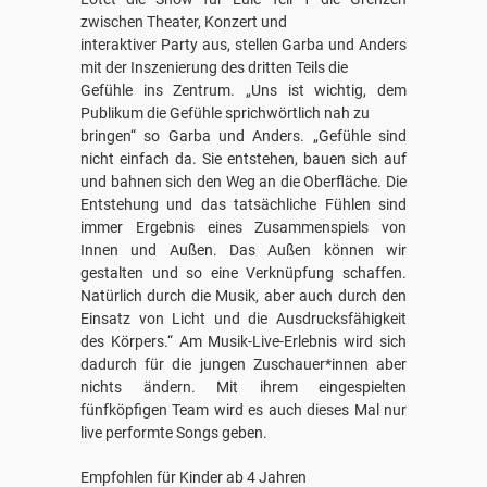
zwischen Theater, Konzert und
interaktiver Party aus, stellen Garba und Anders
mit der Inszenierung des dritten Teils die
Gefühle ins Zentrum. „Uns ist wichtig, dem
Publikum die Gefühle sprichwörtlich nah zu
bringen“ so Garba und Anders. „Gefühle sind
nicht einfach da. Sie entstehen, bauen sich auf
und bahnen sich den Weg an die Oberfläche. Die
Entstehung und das tatsächliche Fühlen sind
immer Ergebnis eines Zusammenspiels von
Innen und Außen. Das Außen können wir
gestalten und so eine Verknüpfung schaffen.
Natürlich durch die Musik, aber auch durch den
Einsatz von Licht und die Ausdrucksfähigkeit
des Körpers.“ Am Musik-Live-Erlebnis wird sich
dadurch für die jungen Zuschauer*innen aber
nichts ändern. Mit ihrem eingespielten
fünfköpfigen Team wird es auch dieses Mal nur
live performte Songs geben.
Empfohlen für Kinder ab 4 Jahren