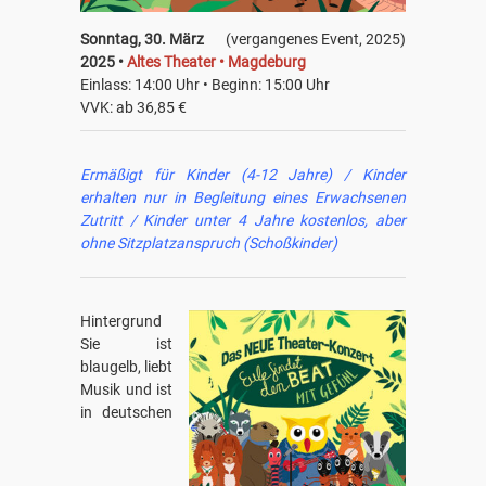
Sonntag, 30. März
(vergangenes Event, 2025)
2025 •
Altes Theater • Magdeburg
Einlass: 14:00 Uhr • Beginn: 15:00 Uhr
VVK: ab 36,85 €
Ermäßigt für Kinder (4-12 Jahre) / Kinder
erhalten nur in Begleitung eines Erwachsenen
Zutritt / Kinder unter 4 Jahre kostenlos, aber
ohne Sitzplatzanspruch (Schoßkinder)
Hintergrund
Sie ist
blaugelb, liebt
Musik und ist
in deutschen