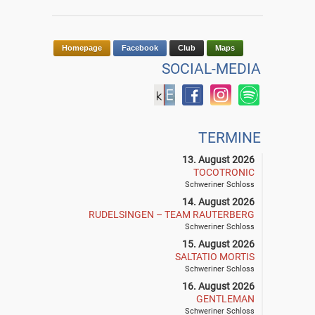
Homepage
Facebook
Club
Maps
SOCIAL-MEDIA
TERMINE
13. August 2026
TOCOTRONIC
Schweriner Schloss
14. August 2026
RUDELSINGEN – TEAM RAUTERBERG
Schweriner Schloss
15. August 2026
SALTATIO MORTIS
Schweriner Schloss
16. August 2026
GENTLEMAN
Schweriner Schloss