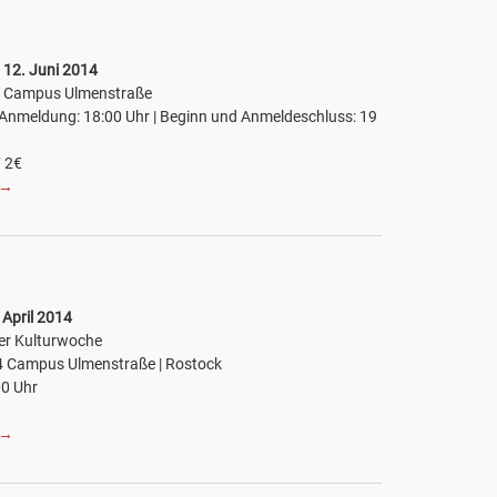
 12. Juni 2014
4 Campus Ulmenstraße
 Anmeldung: 18:00 Uhr | Beginn und Anmeldeschluss: 19
/ 2€
→
 April 2014
er Kulturwoche
 Campus Ulmenstraße | Rostock
00 Uhr
→