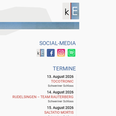
SOCIAL-MEDIA
TERMINE
13. August 2026
TOCOTRONIC
Schweriner Schloss
14. August 2026
RUDELSINGEN – TEAM RAUTERBERG
Schweriner Schloss
15. August 2026
SALTATIO MORTIS