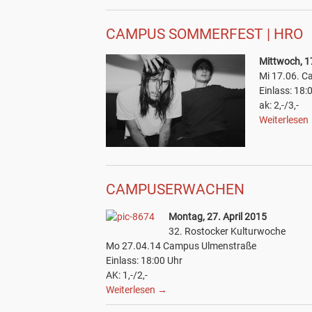
CAMPUS SOMMERFEST | HRO
Mittwoch, 1
Mi 17.06. 
Einlass: 18:
ak: 2,-/3,-
Weiterlesen
CAMPUSERWACHEN
Montag, 27. April 2015
32. Rostocker Kulturwoche
Mo 27.04.14 Campus Ulmenstraße
Einlass: 18:00 Uhr
AK: 1,-/2,-
Weiterlesen
→