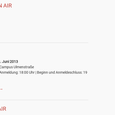
 AIR
8. Juni 2013
3 Campus Ulmenstraße
 Anmeldung: 18:00 Uhr | Beginn und Anmeldeschluss: 19
→
IR