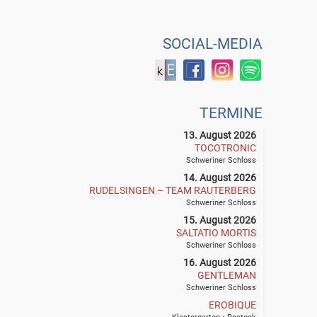
SOCIAL-MEDIA
TERMINE
13. August 2026
TOCOTRONIC
Schweriner Schloss
14. August 2026
RUDELSINGEN – TEAM RAUTERBERG
Schweriner Schloss
15. August 2026
SALTATIO MORTIS
Schweriner Schloss
16. August 2026
GENTLEMAN
Schweriner Schloss
EROBIQUE