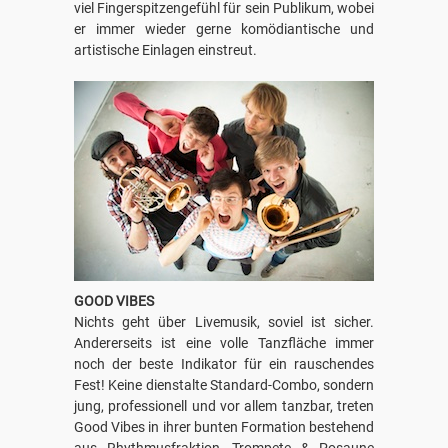
viel Fingerspitzengefühl für sein Publikum, wobei
er immer wieder gerne komödiantische und
artistische Einlagen einstreut.
GOOD VIBES
Nichts geht über Livemusik, soviel ist sicher.
Andererseits ist eine volle Tanzfläche immer
noch der beste Indikator für ein rauschendes
Fest! Keine dienstalte Standard-Combo, sondern
jung, professionell und vor allem tanzbar, treten
Good Vibes in ihrer bunten Formation bestehend