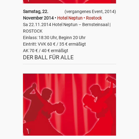
Samstag, 22.
(vergangenes Event, 2014)
November 2014 •
Hotel Neptun • Rostock
Sa 22.11.2014 Hotel Neptun – Bernsteinsaal |
ROSTOCK
Einlass: 18:30 Uhr, Beginn 20 Uhr
Eintritt: VVK 60 € / 35 € ermäßigt
AK 70 € / 40 € ermäßigt
DER BALL FÜR ALLE