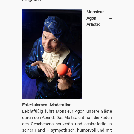
Monsieur
Agon –
Artistik
Entertainment-Moderation
Leichtfüßig führt Monsieur Agon unsere Gäste
durch den Abend. Das Multitalent hält die Fäden
des Geschehens souverän und schlagfertig in
seiner Hand – sympathisch, humorvoll und mit